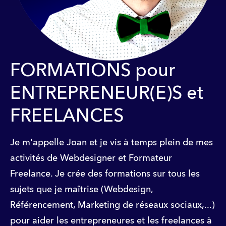
FORMATIONS pour
ENTREPRENEUR(E)S et
FREELANCES
Je m'appelle Joan et je vis à temps plein de mes
activités de Webdesigner et Formateur
Freelance. Je crée des formations sur tous les
sujets que je maîtrise (Webdesign,
Référencement, Marketing de réseaux sociaux,...)
pour aider les entrepreneures et les freelances à