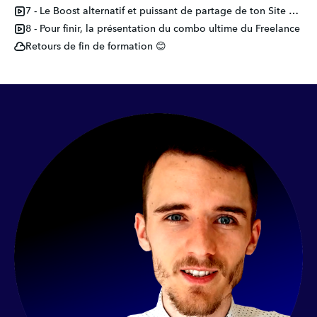
7 - Le Boost alternatif et puissant de partage de ton Site Web
8 - Pour finir, la présentation du combo ultime du Freelance
Retours de fin de formation 😊