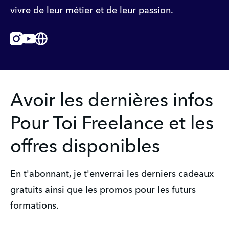
vivre de leur métier et de leur passion.
Instagram
Youtube
Website
Avoir les dernières infos
Pour Toi Freelance et les
offres disponibles
En t'abonnant, je t'enverrai les derniers cadeaux 
gratuits ainsi que les promos pour les futurs 
formations.