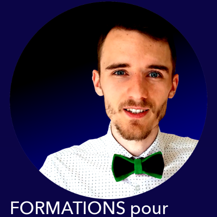
FORMATIONS pour