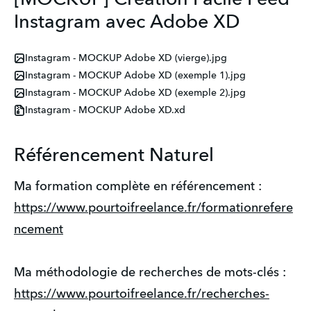
Instagram avec Adobe XD
Instagram - MOCKUP Adobe XD (vierge).jpg
Instagram - MOCKUP Adobe XD (exemple 1).jpg
Instagram - MOCKUP Adobe XD (exemple 2).jpg
Instagram - MOCKUP Adobe XD.xd
Référencement Naturel
Ma formation complète en référencement :
https://www.pourtoifreelance.fr/formationrefere
ncement
Ma méthodologie de recherches de mots-clés :
https://www.pourtoifreelance.fr/recherches-