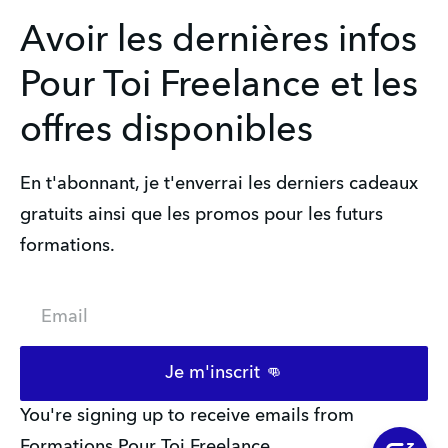
Avoir les dernières infos
Pour Toi Freelance et les
offres disponibles
En t'abonnant, je t'enverrai les derniers cadeaux 
gratuits ainsi que les promos pour les futurs 
formations.
Email
Je m'inscrit 👊
You're signing up to receive emails from
Formations Pour Toi Freelance