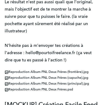
Le résultat n'est pas aussi quali que l'original,
mais l'objectif est de te montrer la marche à
suivre pour que tu puisses le faire. (la vraie
pochette ayant sûrement été réalisé par un
illustrateur)
N'hésite pas à m'envoyer tes créations à
l'adresse : hello@pourtoifreelance.fr (ça veut
dire que tu es passé à l'action !)
Reproduction Album PNL Deux Frères (frontière).jpg
Reproduction Album PNL Deux Frères (capuche).jpg
Reproduction Album PNL Deux Frères (principal).jpg
Reproduction Album PNL Deux Frères.psd
[MOCKUP] Création Facile Feed