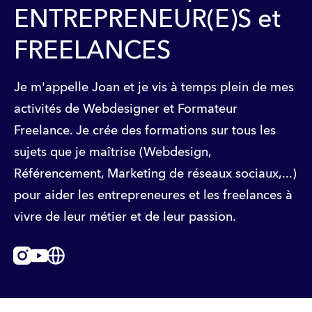
ENTREPRENEUR(E)S et
FREELANCES
Je m'appelle Joan et je vis à temps plein de mes
activités de Webdesigner et Formateur
Freelance. Je crée des formations sur tous les
sujets que je maîtrise (Webdesign,
Référencement, Marketing de réseaux sociaux,...)
pour aider les entrepreneures et les freelances à
vivre de leur métier et de leur passion.
Instagram
Youtube
Website