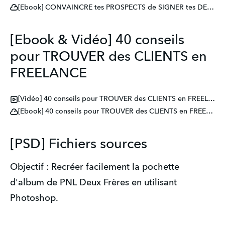
[Ebook] CONVAINCRE tes PROSPECTS de SIGNER tes DEVIS en FACTURANT PLUS CHER
[Ebook & Vidéo] 40 conseils
pour TROUVER des CLIENTS en
FREELANCE
[Vidéo] 40 conseils pour TROUVER des CLIENTS en FREELANCE
[Ebook] 40 conseils pour TROUVER des CLIENTS en FREELANCE
[PSD] Fichiers sources
Objectif : Recréer facilement la pochette
d'album de PNL Deux Frères en utilisant
Photoshop.