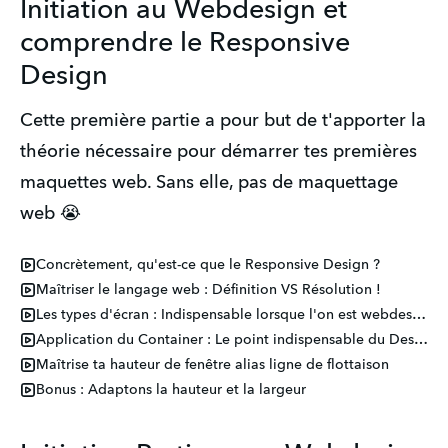
Initiation au Webdesign et
comprendre le Responsive
Design
Cette première partie a pour but de t'apporter la
théorie nécessaire pour démarrer tes premières
maquettes web. Sans elle, pas de maquettage
web 😭
Concrètement, qu'est-ce que le Responsive Design ?
Maîtriser le langage web : Définition VS Résolution !
Les types d'écran : Indispensable lorsque l'on est webdesigner
Application du Container : Le point indispensable du Design Web
Maîtrise ta hauteur de fenêtre alias ligne de flottaison
Bonus : Adaptons la hauteur et la largeur