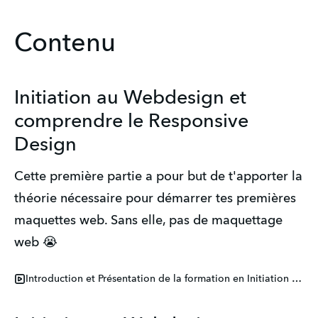
Contenu
Initiation au Webdesign et
comprendre le Responsive
Design
Cette première partie a pour but de t'apporter la
théorie nécessaire pour démarrer tes premières
maquettes web. Sans elle, pas de maquettage
web 😭
Introduction et Présentation de la formation en Initiation Web